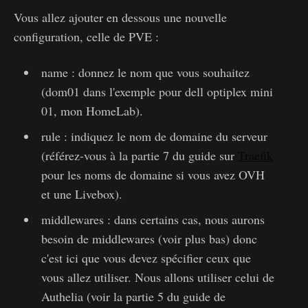
Vous allez ajouter en dessous une nouvelle
configuration, celle de PVE :
name : donnez le nom que vous souhaitez
(dom01 dans l'exemple pour dell optiplex mini
01, mon HomeLab).
rule : indiquez le nom de domaine du serveur
(référez-vous à la partie 7 du guide sur
Traefik
pour les noms de domaine si vous avez OVH
et une Livebox).
middlewares : dans certains cas, nous aurons
besoin de middlewares (voir plus bas) donc
c'est ici que vous devez spécifier ceux que
vous allez utiliser. Nous allons utiliser celui de
Authelia (voir la partie 5 du guide de