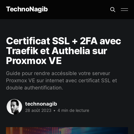
TechnoNagib
Certificat SSL + 2FA avec
Traefik et Authelia sur
Proxmox VE
Guide pour rendre accéssible votre serveur
Proxmox VE sur internet avec certificat SSL et
double authentification.
technonagib
28 août 2023
•
4 min de lecture