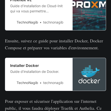
Guide d’installation de Cloud-Init
qui va vous permettre
d’automatiser vos déploiements
TechnoNagib
technonagib
Ensuite, suivez ce guide pour installer Docker, Docker
Compose et préparer vos variables d'environnement.
Installer Docker
Guide d’installation de Docker.
TechnoNagib
technonagib
Pour exposer et sécuriser l'application sur l'internet
public, il vous faudra déployer Traefik et Authelia. Ce