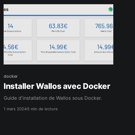
docker
Installer Wallos avec Docker
Guide d'installation de Wallos sous Docker.
1 mars 2024
5 min de lecture