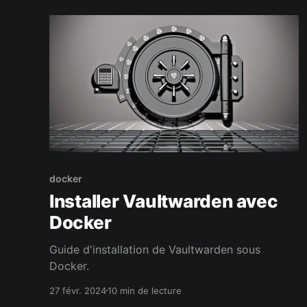
docker
Installer Vaultwarden avec
Docker
Guide d'installation de Vaultwarden sous
Docker.
27 févr. 2024
10 min de lecture