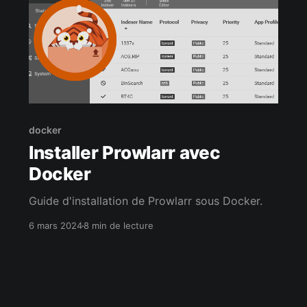
docker
Installer Prowlarr avec
Docker
Guide d'installation de Prowlarr sous Docker.
6 mars 2024
8 min de lecture