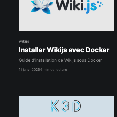
wikijs
Installer Wikijs avec Docker
Guide d'installation de Wikijs sous Docker
11 janv. 2025
5 min de lecture