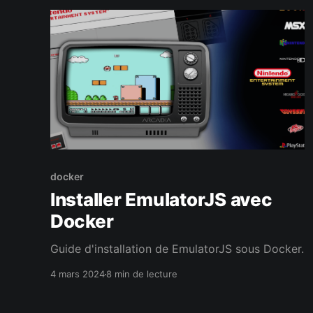
docker
Installer EmulatorJS avec
Docker
Guide d'installation de EmulatorJS sous Docker.
4 mars 2024
8 min de lecture