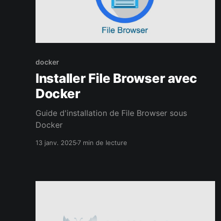
docker
Installer File Browser avec
Docker
Guide d'installation de File Browser sous
Docker
13 janv. 2025
7 min de lecture