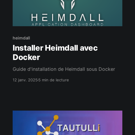
heimdall
Installer Heimdall avec
Docker
Guide d'installation de Heimdall sous Docker
12 janv. 2025
5 min de lecture