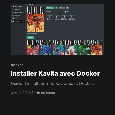
docker
Installer Kavita avec Docker
Guide d'installation de Kavita sous Docker.
3 mars 2024
8 min de lecture