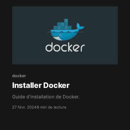
docker
Installer Docker
Guide d'installation de Docker.
27 févr. 2024
8 min de lecture