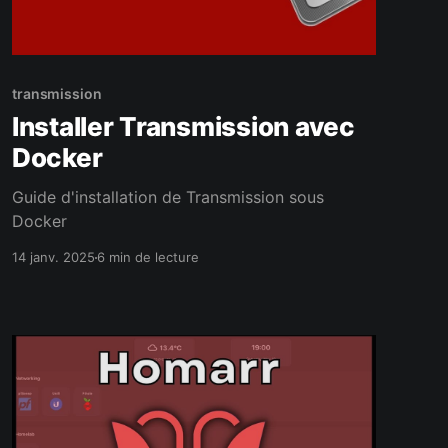
transmission
Installer Transmission avec
Docker
Guide d'installation de Transmission sous
Docker
14 janv. 2025
6 min de lecture