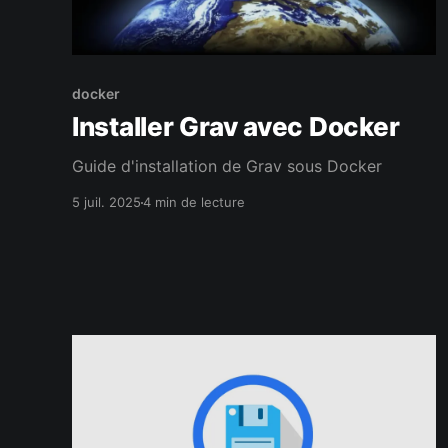
docker
Installer Grav avec Docker
Guide d'installation de Grav sous Docker
5 juil. 2025
4 min de lecture