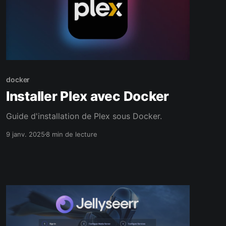
docker
Installer Plex avec Docker
Guide d'installation de Plex sous Docker.
9 janv. 2025
8 min de lecture