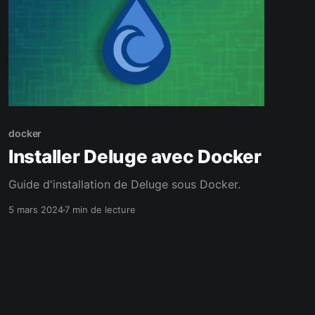
docker
Installer Deluge avec Docker
Guide d'installation de Deluge sous Docker.
5 mars 2024
7 min de lecture