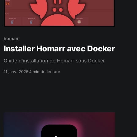
homarr
Installer Homarr avec Docker
Guide d'installation de Homarr sous Docker
11 janv. 2025
4 min de lecture