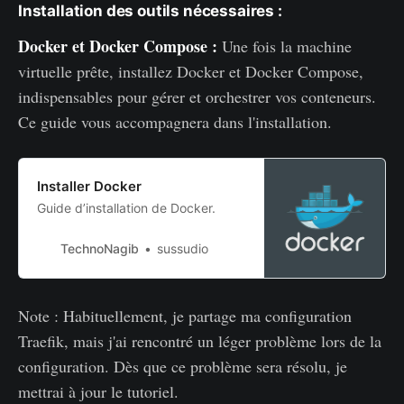
Installation des outils nécessaires :
Docker et Docker Compose :
Une fois la machine
virtuelle prête, installez Docker et Docker Compose,
indispensables pour gérer et orchestrer vos conteneurs.
Ce guide vous accompagnera dans l'installation.
Installer Docker
Guide d’installation de Docker.
TechnoNagib
sussudio
Note : Habituellement, je partage ma configuration
Traefik, mais j'ai rencontré un léger problème lors de la
configuration. Dès que ce problème sera résolu, je
mettrai à jour le tutoriel.