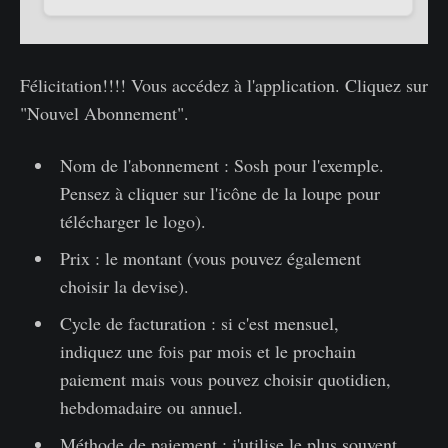
Félicitation!!!! Vous accédez à l'application. Cliquez sur
"Nouvel Abonnement".
Nom de l'abonnement : Sosh pour l'exemple.
Pensez à cliquer sur l'icône de la loupe pour
télécharger le logo).
Prix : le montant (vous pouvez également
choisir la devise).
Cycle de facturation : si c'est mensuel,
indiquez une fois par mois et le prochain
paiement mais vous pouvez choisir quotidien,
hebdomadaire ou annuel.
Méthode de paiement : j'utilise le plus souvent