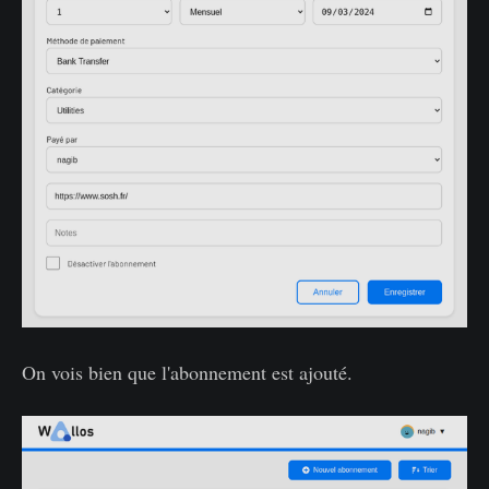
On vois bien que l'abonnement est ajouté.