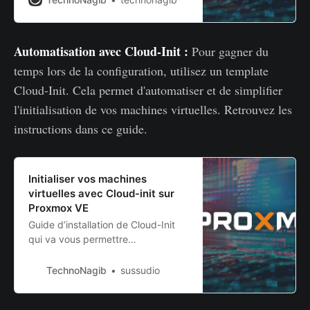
Automatisation avec Cloud-Init :
Pour gagner du
temps lors de la configuration, utilisez un template
Cloud-Init. Cela permet d'automatiser et de simplifier
l'initialisation de vos machines virtuelles. Retrouvez les
instructions dans ce guide.
Initialiser vos machines
virtuelles avec Cloud-init sur
Proxmox VE
Guide d’installation de Cloud-Init
qui va vous permettre
d’automatiser vos déploiements
TechnoNagib
sussudio