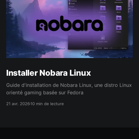
Installer Nobara Linux
Guide d'installation de Nobara Linux, une distro Linux
orienté gaming basée sur Fedora
21 avr. 2026
10 min de lecture