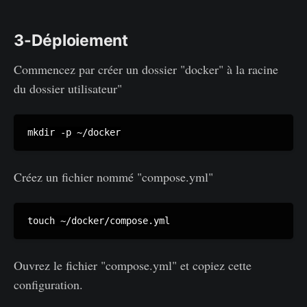
3-Déploiement
Commencez par créer un dossier "docker" à la racine
du dossier utilisateur"
mkdir -p ~/docker
Créez un fichier nommé "compose.yml"
touch ~/docker/compose.yml
Ouvrez le fichier "compose.yml" et copiez cette
configuration.