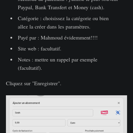
Paypal, Bank Transfert et Money (cash).
Catégorie : choisissez la catégorie ou bien
allez la créer dans les paramètres.
Payé par : Mahmoud évidemment!!!!
Site web : facultatif.
Notes : mettre un rappel par exemple
(facultatif).
Cliquez sur "Enregistrer".