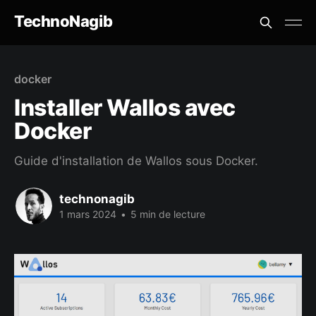
TechnoNagib
docker
Installer Wallos avec
Docker
Guide d'installation de Wallos sous Docker.
technonagib
1 mars 2024
•
5 min de lecture