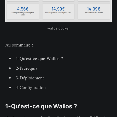
wallos docker
Au sommaire :
1-Qu'est-ce que Wallos ?
2-Prérequis
3-Déploiement
4-Configuration
1-Qu'est-ce que Wallos ?