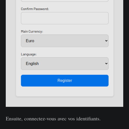
Ensuite, connectez-vous avec vos identifiants.