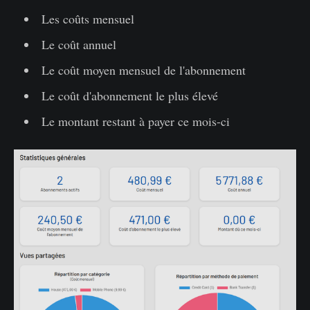
Les coûts mensuel
Le coût annuel
Le coût moyen mensuel de l'abonnement
Le coût d'abonnement le plus élevé
Le montant restant à payer ce mois-ci