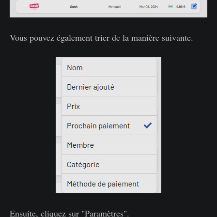
Vous pouvez également trier de la manière suivante.
Ensuite, cliquez sur "Paramètres".