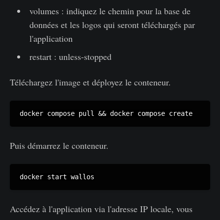
volumes : indiquez le chemin pour la base de
données et les logos qui seront téléchargés par
l'application
restart : unless-stopped
Téléchargez l'image et déployez le conteneur.
docker compose pull && docker compose create
Puis démarrez le conteneur.
docker start wallos
Accédez à l'application via l'adresse IP locale, vous