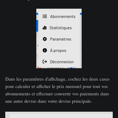
Dans les paramètres d'affichage, cochez les deux cases
pour calculer et afficher le prix mensuel pour tout vos
abonnements et effectuer convertir vos paiements dans
une autre devise dans votre devise principale.