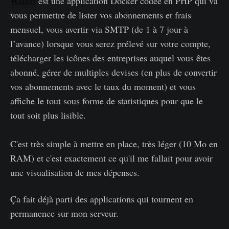
Wallos
est une application Docker codée en PHP qui va
vous permettre de lister vos abonnements et frais
mensuel, vous avertir via SMTP (de 1 à 7 jour à
l’avance) lorsque vous serez prélevé sur votre compte,
télécharger les icônes des entreprises auquel vous êtes
abonné, gérer de multiples devises (en plus de convertir
vos abonnements avec le taux du moment) et vous
affiche le tout sous forme de statistiques pour que le
tout soit plus lisible.
C'est très simple à mettre en place, très léger (10 Mo en
RAM) et c'est exactement ce qu'il me fallait pour avoir
une visualisation de mes dépenses.
Ça fait déjà parti des applications qui tournent en
permanence sur mon serveur.