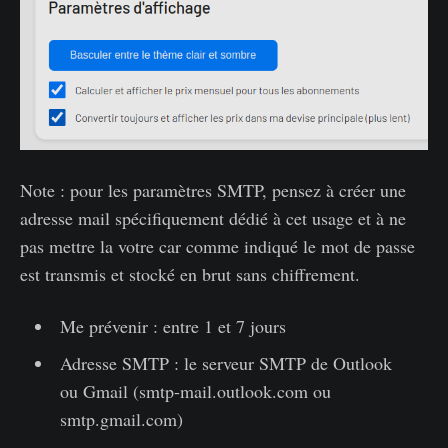
Note : pour les paramètres SMTP, pensez à créer une
adresse mail spécifiquement dédié à cet usage et à ne
pas mettre la votre car comme indiqué le mot de passe
est transmis et stocké en brut sans chiffrement.
Me prévenir : entre 1 et 7 jours
Adresse SMTP : le serveur SMTP de Outlook
ou Gmail (smtp-mail.outlook.com ou
smtp.gmail.com)