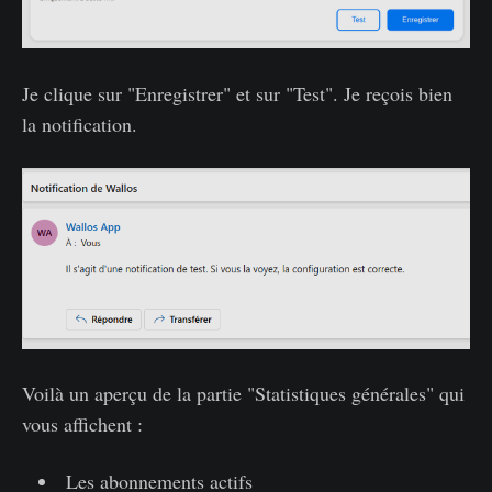
Je clique sur "Enregistrer" et sur "Test". Je reçois bien
la notification.
Voilà un aperçu de la partie "Statistiques générales" qui
vous affichent :
Les abonnements actifs