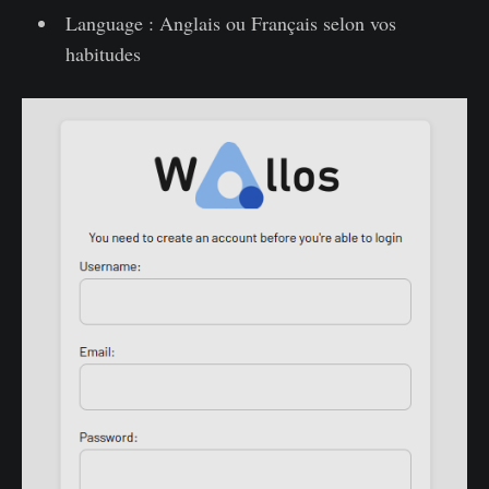
Language : Anglais ou Français selon vos
habitudes