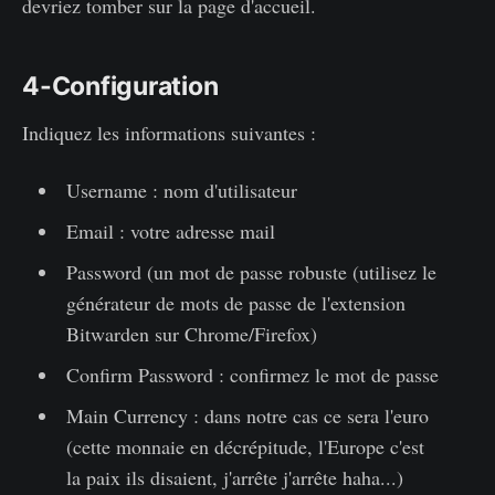
devriez tomber sur la page d'accueil.
4-Configuration
Indiquez les informations suivantes :
Username : nom d'utilisateur
Email : votre adresse mail
Password (un mot de passe robuste (utilisez le
générateur de mots de passe de l'extension
Bitwarden sur Chrome/Firefox)
Confirm Password : confirmez le mot de passe
Main Currency : dans notre cas ce sera l'euro
(cette monnaie en décrépitude, l'Europe c'est
la paix ils disaient, j'arrête j'arrête haha...)