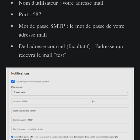
Nom d'utilisateur : votre adresse mail
Port : 587
Mot de passe SMTP : le mot de passe de votre
adresse mail
De l'adresse courriel (facultatif) : l'adresse qui
recevra le mail "test".