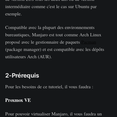
intermédiaire comme c'est le cas sur Ubuntu par
exemple.
Compatible avec la plupart des environnements
bureautiques, Manjaro est tout comme Arch Linux
proposé avec le gestionnaire de paquets
Pacman
(package manager) et est compatible avec les dépôts
utilisateurs Arch (AUR).
2-Prérequis
Pour les besoins de ce tutoriel, il vous faudra :
Proxmox VE
Pour pouvoir virtualiser Manjaro, il vous faudra un