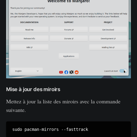
Mise à jour des miroirs
Mettez à jour la liste des miroirs avec la commande
suivante.