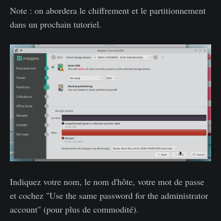
Note : on abordera le chiffrement et le partitionnement
dans un prochain tutoriel.
Indiquez votre nom, le nom d'hôte, votre mot de passe
et cochez "Use the same password for the administrator
account" (pour plus de commodité).