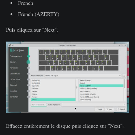
French
French (AZERTY)
Puis cliquez sur "Next".
Effacez entièrement le disque puis cliquez sur "Next".