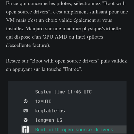
En ce qui concerne les pilotes, sélectionnez "Boot with
open source drivers", c'est amplement suffisant pour une
VM mais c'est un choix valide également si vous
installez Manjaro sur une machine physique/virtuelle
qui dispose d'un GPU AMD ou Intel (pilotes
d'excellente facture).
Restez sur "Boot with open source drivers" puis validez
en appuyant sur la touche "Entrée".