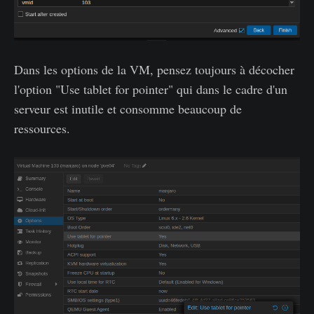
Dans les options de la VM, pensez toujours à décocher
l'option "Use tablet for pointer" qui dans le cadre d'un
serveur est inutile et consomme beaucoup de
ressources.