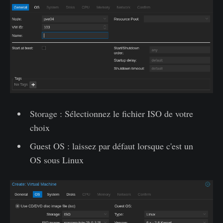
Storage : Sélectionnez le fichier ISO de votre
choix
Guest OS : laissez par défaut lorsque c'est un
OS sous Linux