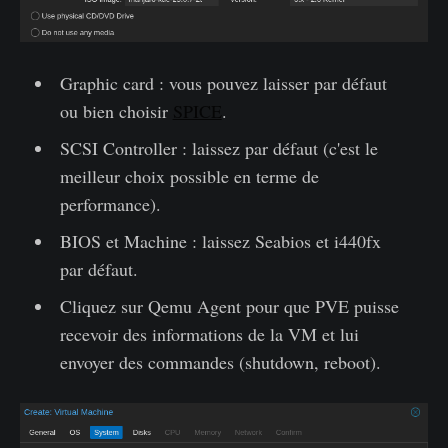
Graphic card : vous pouvez laisser par défaut
ou bien choisir
SPICE
.
SCSI Controller : laissez par défaut (c'est le
meilleur choix possible en terme de
performance).
BIOS et Machine : laissez Seabios et i440fx
par défaut.
Cliquez sur Qemu Agent pour que PVE puisse
recevoir des informations de la VM et lui
envoyer des commandes (shutdown, reboot).