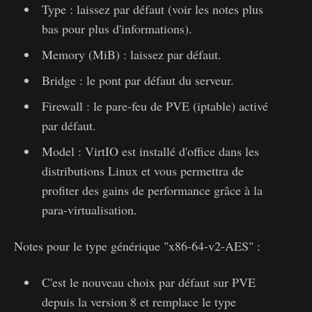
Type : laissez par défaut (voir les notes plus
bas pour plus d'informations).
Memory (MiB) : laissez par défaut.
Bridge : le pont par défaut du serveur.
Firewall : le pare-feu de PVE (iptable) activé
par défaut.
Model : VirtIO est installé d'office dans les
distributions Linux et vous permettra de
profiter des gains de performance grâce à la
para-virtualisation.
Notes pour le type générique "x86-64-v2-AES" :
C'est le nouveau choix par défaut sur PVE
depuis la version 8 et remplace le type