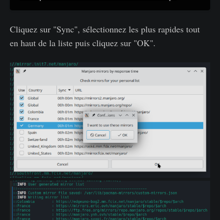
Cliquez sur "Sync", sélectionnez les plus rapides tout
en haut de la liste puis cliquez sur "OK".