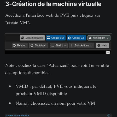
3-Création de la machine virtuelle
Accédez à l'interface web de PVE puis cliquez sur
"create VM".
Note : cochez la case "Advanced" pour voir l'ensemble
des options disponibles.
VMID : par défaut, PVE vous indiquera le
prochain VMID disponible
Name : choisissez un nom pour votre VM