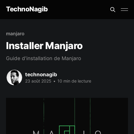
TechnoNagib
manjaro
Installer Manjaro
Guide d'installation de Manjaro
technonagib
23 août 2025
•
10 min de lecture