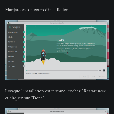
Manjaro est en cours d'installation.
Lorsque l'installation est terminé, cochez "Restart now"
et cliquez sur "Done".