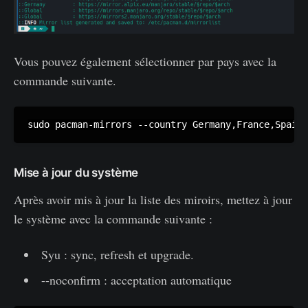
Vous pouvez également sélectionner par pays avec la
commande suivante.
Mise à jour du système
Après avoir mis à jour la liste des miroirs, mettez à jour
le système avec la commande suivante :
Syu : sync, refresh et upgrade.
--noconfirm : acceptation automatique