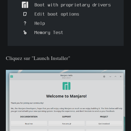
Cliquez sur "Launch Installer"