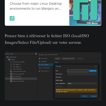
Choose from major Linux Desktop
environments to run Manjaro on
your computer.
Pensez bien à téléverser le fichier ISO (local/ISO
Images/Select File/Upload) sur votre serveur.