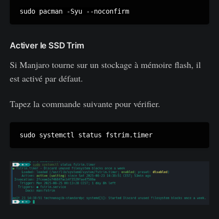
sudo pacman -Syu --noconfirm
Activer le SSD Trim
Si Manjaro tourne sur un stockage à mémoire flash, il
est activé par défaut.
Tapez la commande suivante pour vérifier.
sudo systemctl status fstrim.timer