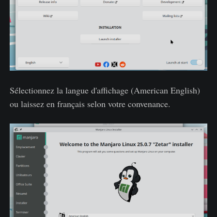
Sélectionnez la langue d'affichage (American English)
ou laissez en français selon votre convenance.