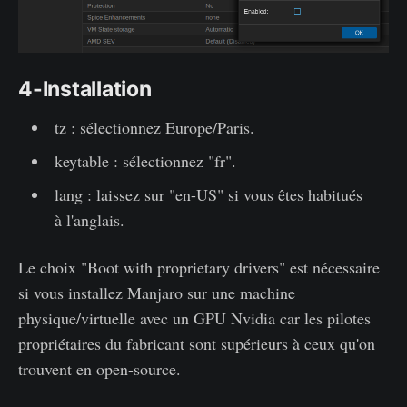
4-Installation
tz : sélectionnez Europe/Paris.
keytable : sélectionnez "fr".
lang : laissez sur "en-US" si vous êtes habitués
à l'anglais.
Le choix "Boot with proprietary drivers" est nécessaire
si vous installez Manjaro sur une machine
physique/virtuelle avec un GPU Nvidia car les pilotes
propriétaires du fabricant sont supérieurs à ceux qu'on
trouvent en open-source.