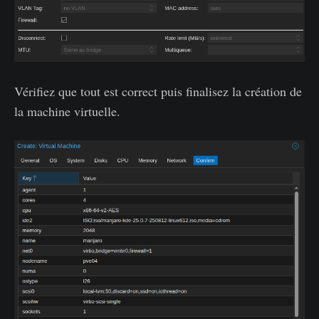
Vérifiez que tout est correct puis finalisez la création de
la machine virtuelle.