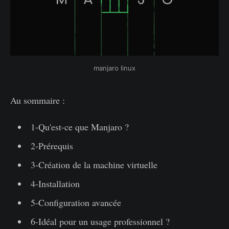
manjaro linux
Au sommaire :
1-Qu'est-ce que Manjaro ?
2-Prérequis
3-Création de la machine virtuelle
4-Installation
5-Configuration avancée
6-Idéal pour un usage professionnel ?