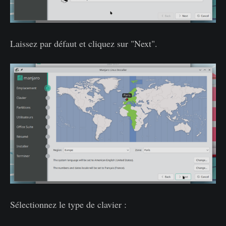
Laissez par défaut et cliquez sur "Next".
Sélectionnez le type de clavier :