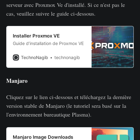
serveur avec Proxmox Ve d'installé. Si ce n'est pas le
cas, veuillez suivre le guide ci-dessous.
Installer Proxmox VE
Guide d’installation de Proxmox VE
TechnoNagib
technonagib
Manjaro
Cliquez sur le lien ci-dessous et téléchargez la dernière
version stable de Manjaro (le tutoriel sera basé sur la
l'environnement bureautique Plasma).
Manjaro Image Downloads