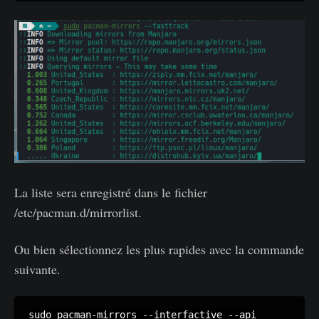
La liste sera enregistré dans le fichier
/etc/pacman.d/mirrorlist.
Ou bien sélectionnez les plus rapides avec la commande
suivante.