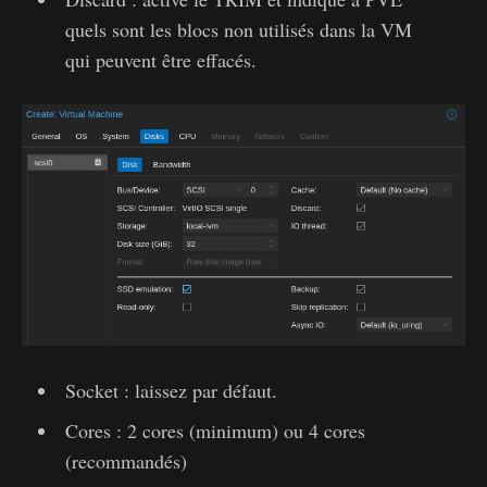
quels sont les blocs non utilisés dans la VM
qui peuvent être effacés.
Socket : laissez par défaut.
Cores : 2 cores (minimum) ou 4 cores
(recommandés)