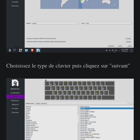
Choisissez le type de clavier puis cliquez sur "suivant"