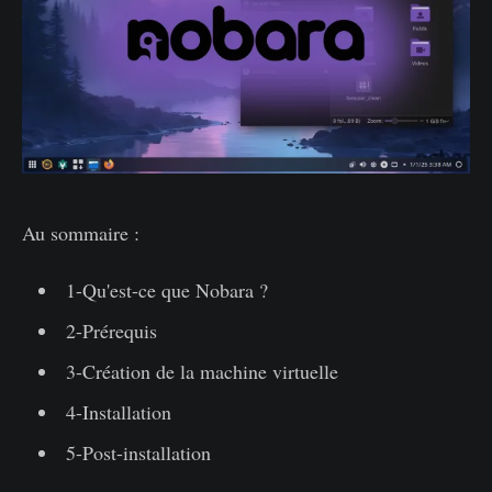
Au sommaire :
1-Qu'est-ce que Nobara ?
2-Prérequis
3-Création de la machine virtuelle
4-Installation
5-Post-installation