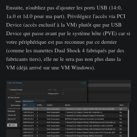
Ensuite, n'oubliez pas d'ajouter les ports USB (14:0,
1a.0 et 1d.0 pour ma part). Privilégiez l'accès via PCI
Device (accès exclusif à la VM) plutôt que par USB
Device qui passe avant par le système hôte (PVE) car si
votre périphérique est pas reconnue par ce dernier
(comme les manettes Dual Shock 4 fabriqués par des
fabricants tiers), elle ne le sera pas non plus dans la
VM (déjà arrivé sur une VM Windows).