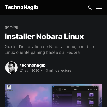
TechnoNagib
gaming
Installer Nobara Linux
Guide d'installation de Nobara Linux, une distro
Linux orienté gaming basée sur Fedora
technonagib
21 avr. 2026
•
10 min de lecture