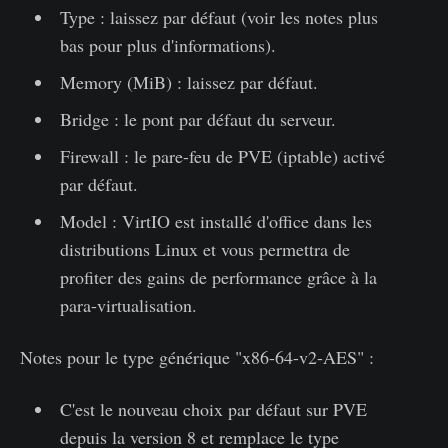
Type : laissez par défaut (voir les notes plus
bas pour plus d'informations).
Memory (MiB) : laissez par défaut.
Bridge : le pont par défaut du serveur.
Firewall : le pare-feu de PVE (iptable) activé
par défaut.
Model : VirtIO est installé d'office dans les
distributions Linux et vous permettra de
profiter des gains de performance grâce à la
para-virtualisation.
Notes pour le type générique "x86-64-v2-AES" :
C'est le nouveau choix par défaut sur PVE
depuis la version 8 et remplace le type