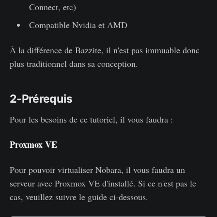
Connect, etc)
Compatible Nvidia et AMD
À la différence de Bazzite, il n'est pas immuable donc
plus traditionnel dans sa conception.
2-Prérequis
Pour les besoins de ce tutoriel, il vous faudra :
Proxmox VE
Pour pouvoir virtualiser Nobara, il vous faudra un
serveur avec Proxmox VE d'installé. Si ce n'est pas le
cas, veuillez suivre le guide ci-dessous.