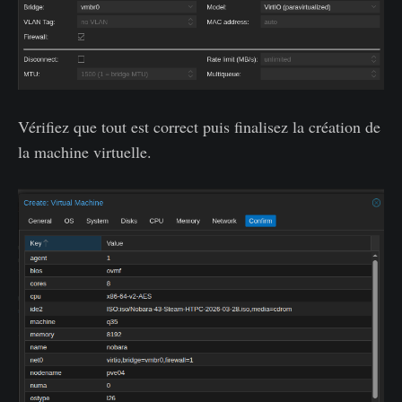
Vérifiez que tout est correct puis finalisez la création de
la machine virtuelle.