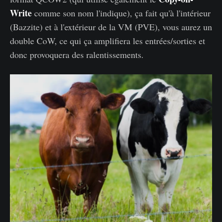
Write
comme son nom l'indique), ça fait qu'à l'intérieur
(Bazzite) et à l'extérieur de la VM (PVE), vous aurez un
double CoW, ce qui ça amplifiera les entrées/sorties et
donc provoquera des ralentissements.