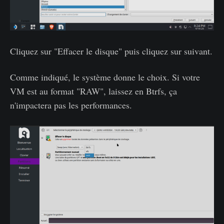
Cliquez sur "Effacer le disque" puis cliquez sur suivant.
Comme indiqué, le système donne le choix. Si votre
VM est au format "RAW", laissez en Btrfs, ça
n'impactera pas les performances.