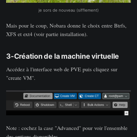
je sors de nouveau (sifflement)
Mais pour le coup, Nobara donne le choix entre Btrfs,
XFS et ext4 (voir partie installation).
3-Création de la machine virtuelle
Accédez à l'interface web de PVE puis cliquez sur
"create VM".
Note : cochez la case "Advanced" pour voir l'ensemble
des options disponibles.