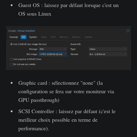
Guest OS : laissez par défaut lorsque c'est un
OS sous Linux
Graphic card : sélectionnez "none" (la
configuration se fera sur votre moniteur via
GPU passthrough)
SCSI Controller : laissez par défaut (c'est le
meilleur choix possible en terme de
performance).