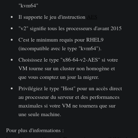
"kvm64"
Il supporte le jeu d'instruction
AES
"v2" signifie tous les processeurs d'avant 2015
C'est le minimum requis pour RHEL9
(incompatible avec le type "kvm64").
Choisissez le type "x86-64-v2-AES" si votre
VM tourne sur un cluster non homogène et
que vous comptez un jour la migrer.
Privilégiez le type "Host" pour un accès direct
au processeur du serveur et des performances
maximales si votre VM ne tournera que sur
une seule machine.
Pour plus d'informations :