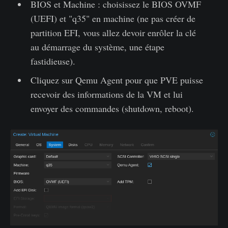
BIOS et Machine : choisissez le BIOS OVMF
(UEFI) et "q35" en machine (ne pas créer de
partition EFI, vous allez devoir enrôler la clé
au démarrage du système, une étape
fastidieuse).
Cliquez sur Qemu Agent pour que PVE puisse
recevoir des informations de la VM et lui
envoyer des commandes (shutdown, reboot).