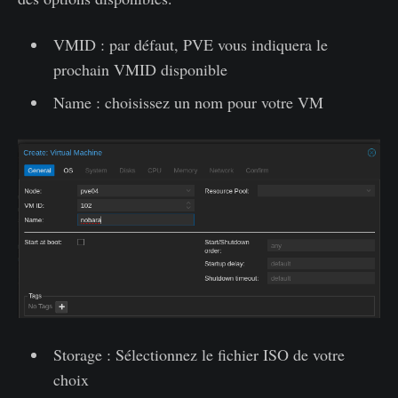
VMID : par défaut, PVE vous indiquera le
prochain VMID disponible
Name : choisissez un nom pour votre VM
Storage : Sélectionnez le fichier ISO de votre
choix