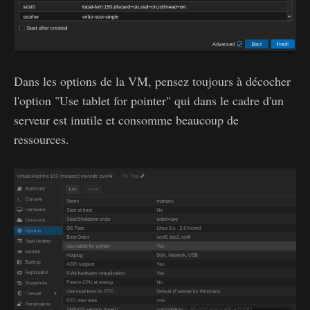
Dans les options de la VM, pensez toujours à décocher
l'option "Use tablet for pointer" qui dans le cadre d'un
serveur est inutile et consomme beaucoup de
ressources.