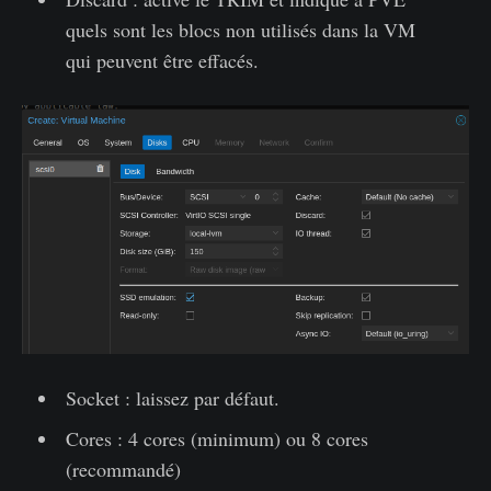
quels sont les blocs non utilisés dans la VM
qui peuvent être effacés.
Socket : laissez par défaut.
Cores : 4 cores (minimum) ou 8 cores
(recommandé)