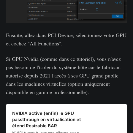
Ensuite, allez dans PCI Device, sélectionnez votre GPU
et cochez "All Functions".
Si GPU Nvidia (comme dans ce tutoriel), vous n'avez
pas besoin de l'isoler du système hôte car le fabricant
autorise depuis 2021 l'accès à ses GPU grand public
dans les machines virtuelles (option uniquement
disponible en gamme professionnelle).
NVIDIA active (enfin) le GPU
passthrough en virtualisation et
étend Resizable BAR
NVIDIA met à jour ses pilotes avec