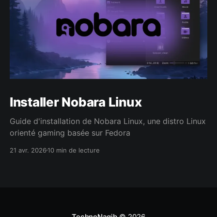
Installer Nobara Linux
Guide d'installation de Nobara Linux, une distro Linux
orienté gaming basée sur Fedora
21 avr. 2026
10 min de lecture
TechnoNagib
© 2026