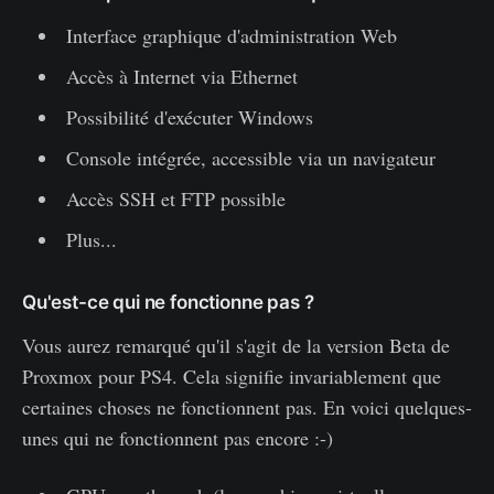
Interface graphique d'administration Web
Accès à Internet via Ethernet
Possibilité d'exécuter Windows
Console intégrée, accessible via un navigateur
Accès SSH et FTP possible
Plus...
Qu'est-ce qui ne fonctionne pas ?
Vous aurez remarqué qu'il s'agit de la version Beta de
Proxmox pour PS4. Cela signifie invariablement que
certaines choses ne fonctionnent pas. En voici quelques-
unes qui ne fonctionnent pas encore :-)