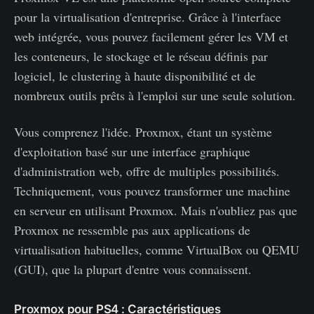
pour la virtualisation d'entreprise. Grâce à l'interface
web intégrée, vous pouvez facilement gérer les VM et
les conteneurs, le stockage et le réseau définis par
logiciel, le clustering à haute disponibilité et de
nombreux outils prêts à l'emploi sur une seule solution.
Vous comprenez l'idée. Proxmox, étant un système
d'exploitation basé sur une interface graphique
d'administration web, offre de multiples possibilités.
Techniquement, vous pouvez transformer une machine
en serveur en utilisant Proxmox. Mais n'oubliez pas que
Proxmox ne ressemble pas aux applications de
virtualisation habituelles, comme VirtualBox ou QEMU
(GUI), que la plupart d'entre vous connaissent.
Proxmox pour PS4 : Caractéristiques