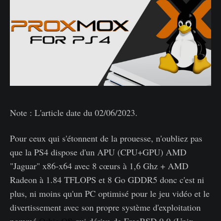
Note : L'article date du 02/06/2023.
Pour ceux qui s'étonnent de la prouesse, n'oubliez pas
que la PS4 dispose d'un APU (CPU+GPU) AMD
"Jaguar" x86-x64 avec 8 cœurs à 1,6 Ghz + AMD
Radeon à 1.84 TFLOPS et 8 Go GDDR5 donc c'est ni
plus, ni moins qu'un PC optimisé pour le jeu vidéo et le
divertissement avec son propre système d'exploitation