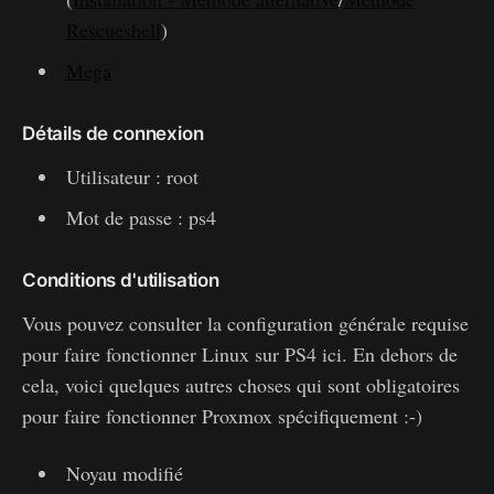
Rescueshell
)
Mega
Détails de connexion
Utilisateur : root
Mot de passe : ps4
Conditions d'utilisation
Vous pouvez consulter la configuration générale requise
pour faire fonctionner Linux sur PS4 ici. En dehors de
cela, voici quelques autres choses qui sont obligatoires
pour faire fonctionner Proxmox spécifiquement :-)
Noyau modifié