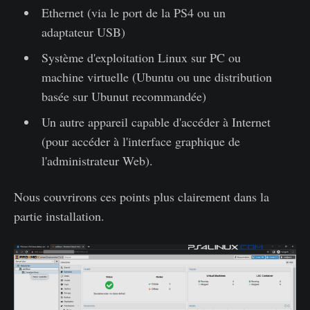
Ethernet (via le port de la PS4 ou un
adaptateur USB)
Système d'exploitation Linux sur PC ou
machine virtuelle (Ubuntu ou une distribution
basée sur Ubunut recommandée)
Un autre appareil capable d'accéder à Internet
(pour accéder à l'interface graphique de
l'administrateur Web).
Nous couvrirons ces points plus clairement dans la
partie installation.