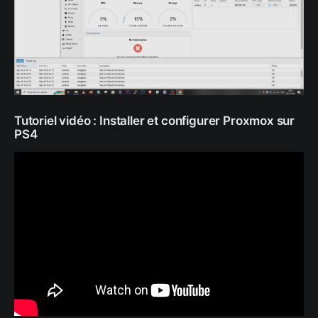
Tutoriel vidéo : Installer et configurer Proxmox sur
PS4