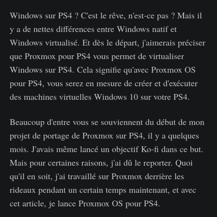
Windows sur PS4 ? C'est le rêve, n'est-ce pas ? Mais il
y a de nettes différences entre Windows natif et
Windows virtualisé. Et dès le départ, j'aimerais préciser
que Proxmox pour PS4 vous permet de virtualiser
Windows sur PS4. Cela signifie qu'avec Proxmox OS
pour PS4, vous serez en mesure de créer et d'exécuter
des machines virtuelles Windows 10 sur votre PS4.
Beaucoup d'entre vous se souviennent du début de mon
projet de portage de Proxmox sur PS4, il y a quelques
mois. J'avais même lancé un objectif Ko-fi dans ce but.
Mais pour certaines raisons, j'ai dû le reporter. Quoi
qu'il en soit, j'ai travaillé sur Proxmox derrière les
rideaux pendant un certain temps maintenant, et avec
cet article, je lance Proxmox OS pour PS4.