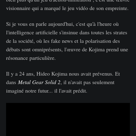
visionnaire qui a marqué le jeu vidéo de son empreinte.
Si je vous en parle aujourd'hui, c'est qu'à l'heure où
l'intelligence artificielle s'insinue dans toutes les strates
de la société, où les fake news et la polarisation des
débats sont omniprésents, l'œuvre de Kojima prend une
résonance particulière.
Il y a 24 ans, Hideo Kojima nous avait prévenus. Et
dans
Metal Gear Solid 2
, il n'avait pas seulement
imaginé notre futur... il l'avait prédit.