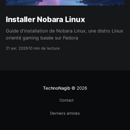
Installer Nobara Linux
Guide d'installation de Nobara Linux, une distro Linux
orienté gaming basée sur Fedora
21 avr. 2026
10 min de lecture
TechnoNagib
© 2026
Contact
Derniers articles