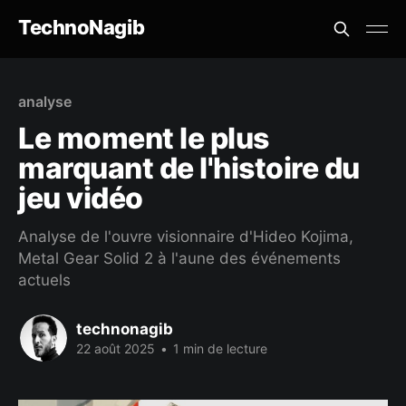
TechnoNagib
analyse
Le moment le plus
marquant de l'histoire du
jeu vidéo
Analyse de l'ouvre visionnaire d'Hideo Kojima,
Metal Gear Solid 2 à l'aune des événements
actuels
technonagib
22 août 2025
•
1 min de lecture