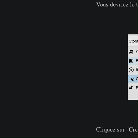
Vous devriez le t
Cliquez sur "Cre