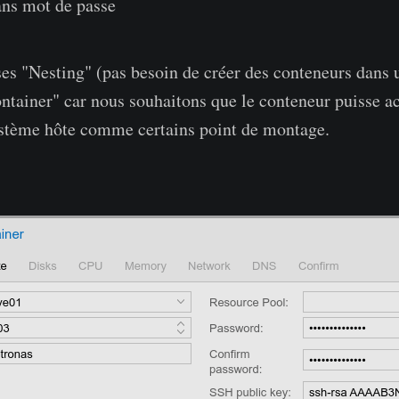
ans mot de passe
es "Nesting" (pas besoin de créer des conteneurs dans 
ntainer" car nous souhaitons que le conteneur puisse a
ystème hôte comme certains point de montage.