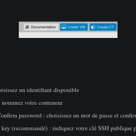
isissez un identifiant disponible
 nommez votre conteneur
onfirm password : choisissez un mot de passe et confir
 key (recommandé) : indiquez votre clé SSH publique 