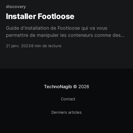
discovery
Installer Footloose
Guide d'installation de Footloose qui va vous
permettre de manipuler les conteneurs comme des
machines virtuelles
21 janv. 2023
9 min de lecture
TechnoNagib
© 2026
Contact
Derniers articles