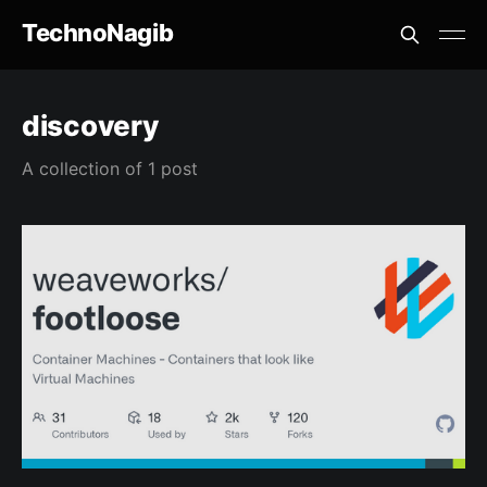
TechnoNagib
discovery
A collection of 1 post