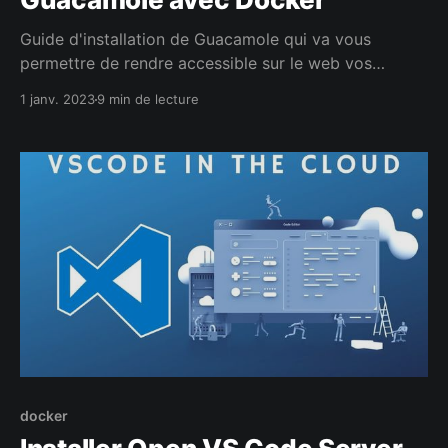
Guide d'installation de Guacamole qui va vous
permettre de rendre accessible sur le web vos
applications bureautiques.
1 janv. 2023
9 min de lecture
docker