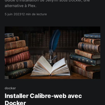
alternative à Plex.
5 juin 2023
12 min de lecture
docker
Installer Calibre-web avec
Docker