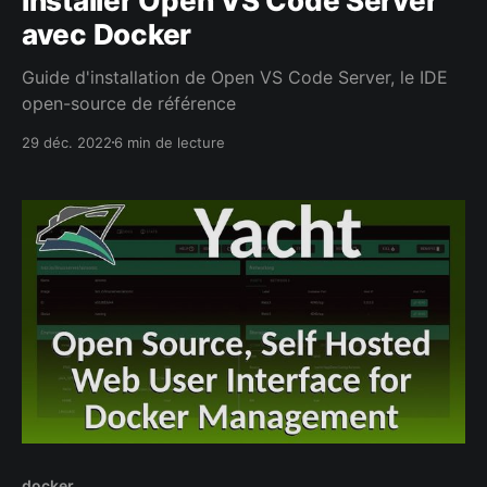
Installer Open VS Code Server
avec Docker
Guide d'installation de Open VS Code Server, le IDE
open-source de référence
29 déc. 2022
6 min de lecture
docker