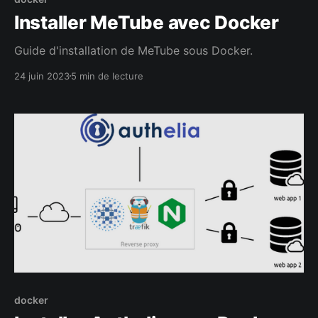
Installer MeTube avec Docker
Guide d'installation de MeTube sous Docker.
24 juin 2023
5 min de lecture
docker