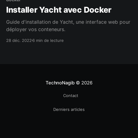
Installer Yacht avec Docker
Guide d'installation de Yacht, une interface web pour
déployer vos conteneurs.
28 déc. 2022
6 min de lecture
TechnoNagib
© 2026
Contact
Derniers articles