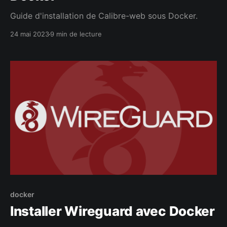
Guide d'installation de Calibre-web sous Docker.
24 mai 2023
9 min de lecture
docker
Installer Wireguard avec Docker