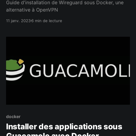
Guide d'installation de Wireguard sous Docker, une
alternative à OpenVPN
11 janv. 2023
6 min de lecture
docker
Installer des applications sous
Guacamole avec Docker