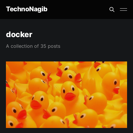
TechnoNagib
docker
A collection of 35 posts