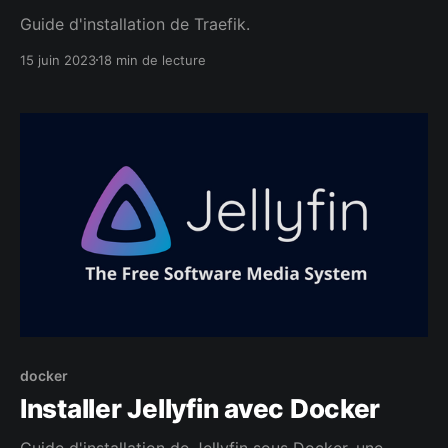
Guide d'installation de Traefik.
15 juin 2023
18 min de lecture
docker
Installer Jellyfin avec Docker
Guide d'installation de Jellyfin sous Docker, une