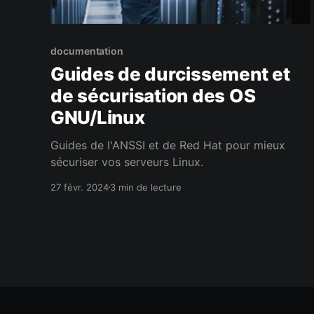
documentation
Guides de durcissement et
de sécurisation des OS
GNU/Linux
Guides de l'ANSSI et de Red Hat pour mieux
sécuriser vos serveurs Linux.
27 févr. 2024
3 min de lecture