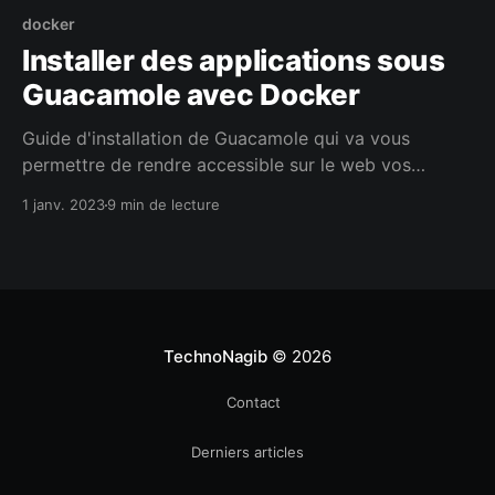
docker
Installer des applications sous
Guacamole avec Docker
Guide d'installation de Guacamole qui va vous
permettre de rendre accessible sur le web vos
applications bureautiques.
1 janv. 2023
9 min de lecture
TechnoNagib
© 2026
Contact
Derniers articles