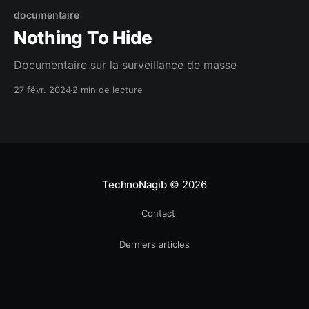
documentaire
Nothing To Hide
Documentaire sur la surveillance de masse
27 févr. 2024
2 min de lecture
TechnoNagib
© 2026
Contact
Derniers articles