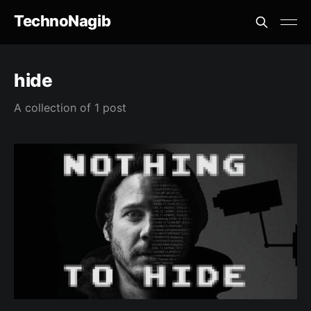
TechnoNagib
hide
A collection of 1 post