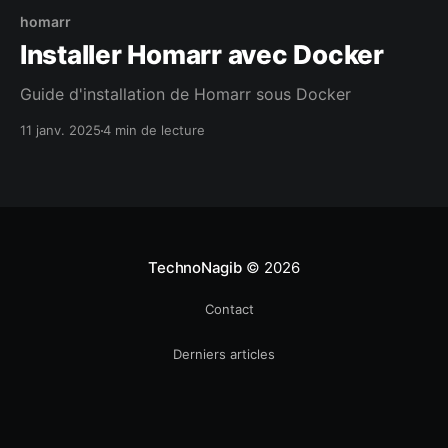
homarr
Installer Homarr avec Docker
Guide d'installation de Homarr sous Docker
11 janv. 2025
4 min de lecture
TechnoNagib
© 2026
Contact
Derniers articles