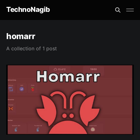
TechnoNagib
homarr
A collection of 1 post