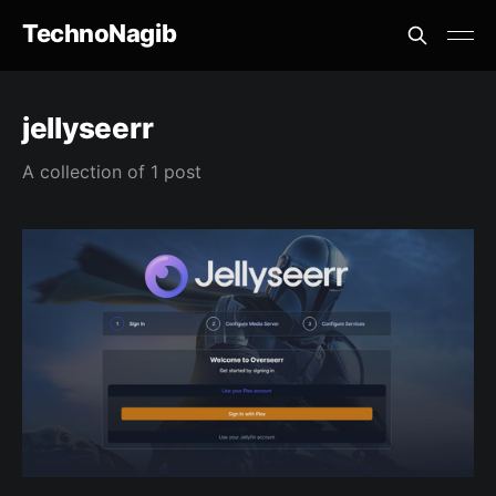
TechnoNagib
jellyseerr
A collection of 1 post