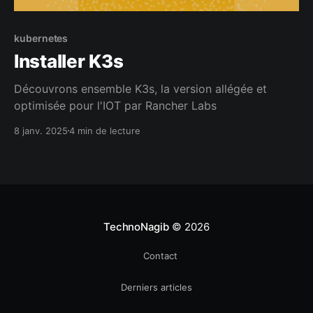
kubernetes
Installer K3s
Découvrons ensemble K3s, la version allégée et
optimisée pour l'IOT par Rancher Labs
8 janv. 2025
4 min de lecture
TechnoNagib
© 2026
Contact
Derniers articles