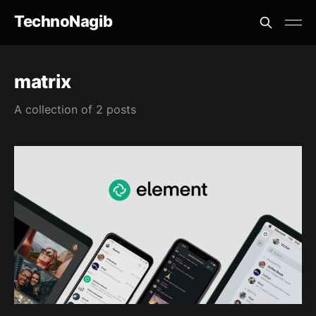
TechnoNagib
matrix
A collection of 2 posts