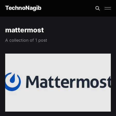
TechnoNagib
mattermost
A collection of 1 post