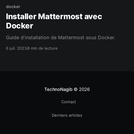
docker
Installer Mattermost avec
Docker
Guide d'installation de Mattermost sous Docker.
6 juil. 2023
8 min de lecture
TechnoNagib
© 2026
Contact
Derniers articles