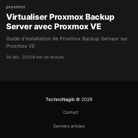
proxmox
Virtualiser Proxmox Backup
Server avec Proxmox VE
Guide d'installation de Proxmox Backup Serveur sur
Proxmox VE
26 déc. 2022
9 min de lecture
TechnoNagib
© 2026
Contact
Derniers articles