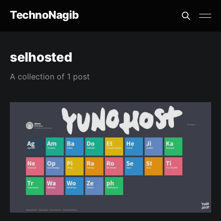
TechnoNagib
selhosted
A collection of 1 post