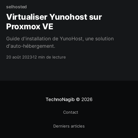
selhosted
Virtualiser Yunohost sur
Proxmox VE
Guide d'installation de YunoHost, une solution
d'auto-hébergement.
20 août 2023
12 min de lecture
TechnoNagib
© 2026
Contact
Derniers articles