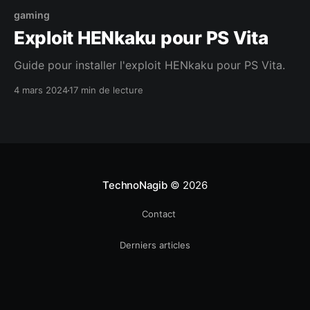
gaming
Exploit HENkaku pour PS Vita
Guide pour installer l'exploit HENkaku pour PS Vita.
4 mars 2024
17 min de lecture
TechnoNagib
© 2026
Contact
Derniers articles