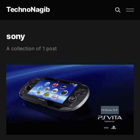
TechnoNagib
sony
A collection of 1 post