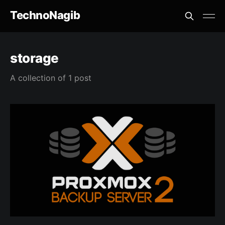
TechnoNagib
storage
A collection of 1 post