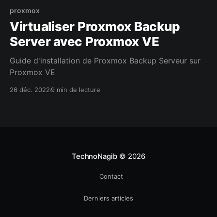
proxmox
Virtualiser Proxmox Backup
Server avec Proxmox VE
Guide d'installation de Proxmox Backup Serveur sur
Proxmox VE
26 déc. 2022
9 min de lecture
TechnoNagib
© 2026
Contact
Derniers articles