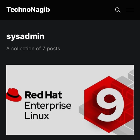
TechnoNagib
sysadmin
A collection of 7 posts