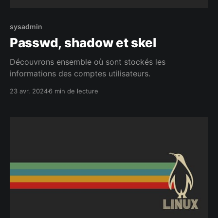
sysadmin
Passwd, shadow et skel
Découvrons ensemble où sont stockés les
informations des comptes utilisateurs.
23 avr. 2024
6 min de lecture