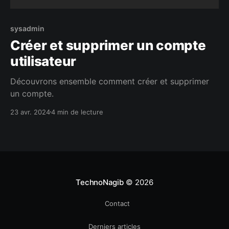
sysadmin
Créer et supprimer un compte
utilisateur
Découvrons ensemble comment créer et supprimer
un compte.
23 avr. 2024
4 min de lecture
TechnoNagib
© 2026
Contact
Derniers articles