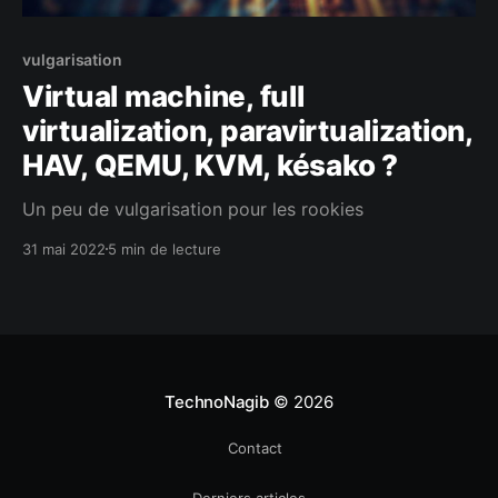
vulgarisation
Virtual machine, full
virtualization, paravirtualization,
HAV, QEMU, KVM, késako ?
Un peu de vulgarisation pour les rookies
31 mai 2022
5 min de lecture
TechnoNagib
© 2026
Contact