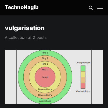
TechnoNagib
vulgarisation
A collection of 2 posts