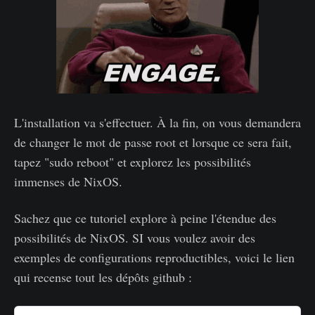
L'installation va s'effectuer. À la fin, on vous demandera
de changer le mot de passe root et lorsque ce sera fait,
tapez "sudo reboot" et explorez les possibilités
immenses de NixOS.
Sachez que ce tutoriel explore à peine l'étendue des
possibilités de NixOS. SI vous voulez avoir des
exemples de configurations reproductibles, voici le lien
qui recense tout les dépôts github :