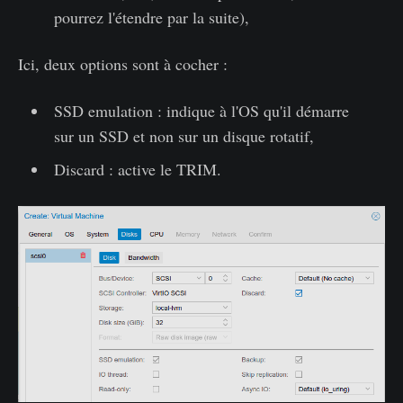
pourrez l'étendre par la suite),
Ici, deux options sont à cocher :
SSD emulation : indique à l'OS qu'il démarre
sur un SSD et non sur un disque rotatif,
Discard : active le TRIM.