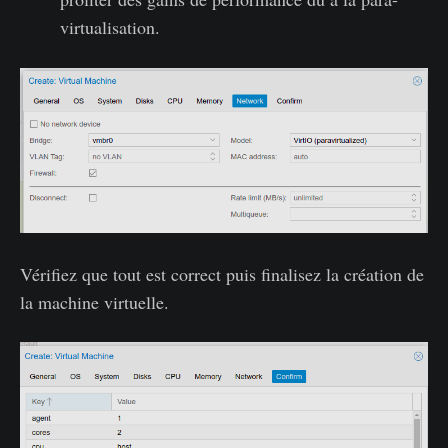
virtualisation.
Vérifiez que tout est correct puis finalisez la création de
la machine virtuelle.