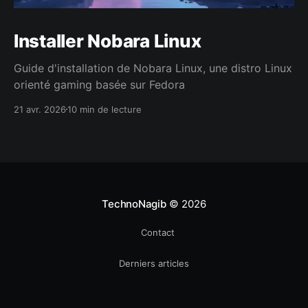
Installer Nobara Linux
Guide d'installation de Nobara Linux, une distro Linux
orienté gaming basée sur Fedora
21 avr. 2026
10 min de lecture
TechnoNagib
© 2026
Contact
Derniers articles