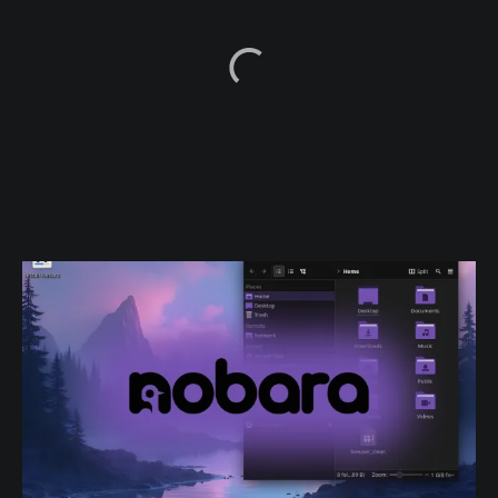
l’installation si…