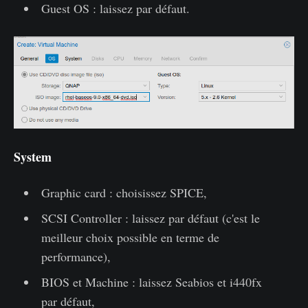
Guest OS : laissez par défaut.
System
Graphic card : choisissez SPICE,
SCSI Controller : laissez par défaut (c'est le
meilleur choix possible en terme de
performance),
BIOS et Machine : laissez Seabios et i440fx
par défaut,