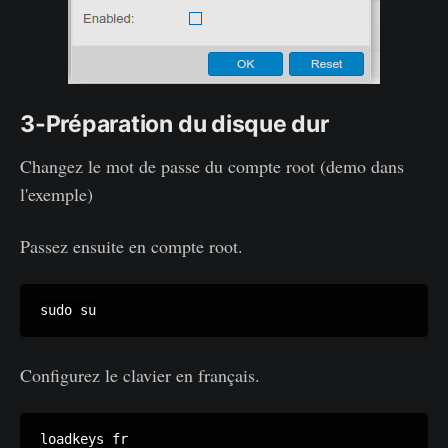
3-Préparation du disque dur
Changez le mot de passe du compte root (demo dans
l'exemple)
Passez ensuite en compte root.
sudo su
Configurez le clavier en français.
loadkeys fr