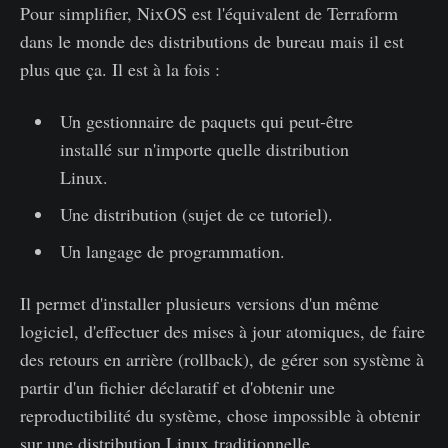
Pour simplifier, NixOS est l'équivalent de Terraform
dans le monde des distributions de bureau mais il est
plus que ça. Il est à la fois :
Un gestionnaire de paquets qui peut-être
installé sur n'importe quelle distribution
Linux.
Une distribution (sujet de ce tutoriel).
Un langage de programmation.
Il permet d'installer plusieurs versions d'un même
logiciel, d'effectuer des mises à jour atomiques, de faire
des retours en arrière (rollback), de gérer son système à
partir d'un fichier déclaratif et d'obtenir une
reproductibilité du système, chose impossible à obtenir
sur une distribution Linux traditionnelle.