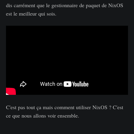
dis carrément que le gestionnaire de paquet de NixOS
est le meilleur qui sois.
C'est pas tout ça mais comment utiliser NixOS ? C'est
ce que nous allons voir ensemble.