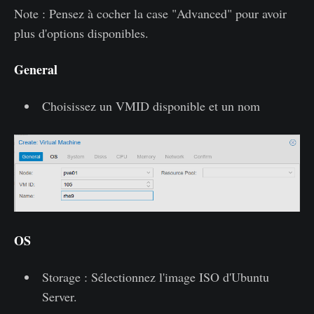
Note : Pensez à cocher la case "Advanced" pour avoir
plus d'options disponibles.
General
Choisissez un VMID disponible et un nom
OS
Storage : Sélectionnez l'image ISO d'Ubuntu
Server.