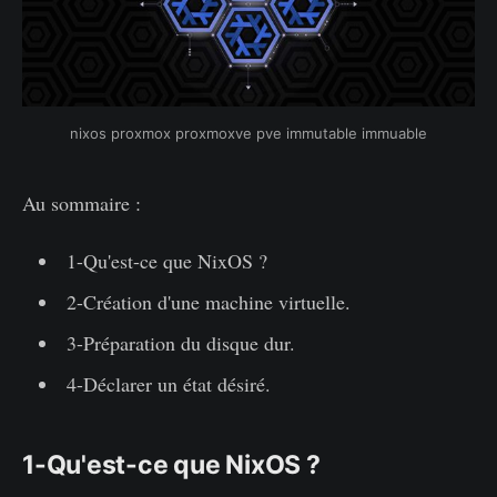
nixos proxmox proxmoxve pve immutable immuable
Au sommaire :
1-Qu'est-ce que NixOS ?
2-Création d'une machine virtuelle.
3-Préparation du disque dur.
4-Déclarer un état désiré.
1-Qu'est-ce que NixOS ?