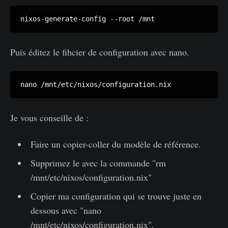
nixos-generate-config --root /mnt
Puis éditez le fihcier de configuration avec nano.
nano /mnt/etc/nixos/configuration.nix
Je vous conseille de :
Faire un copier-coller du modèle de référence.
Supprimez le avec la commande "rm
/mnt/etc/nixos/configuration.nix"
Copier ma configuration qui se trouve juste en
dessous avec "nano
/mnt/etc/nixos/configuration.nix".