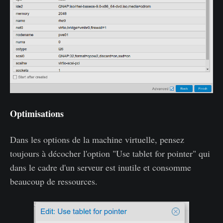
Optimisations
Dans les options de la machine virtuelle, pensez
toujours à décocher l'option "Use tablet for pointer" qui
dans le cadre d'un serveur est inutile et consomme
beaucoup de ressources.