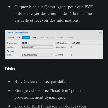
Cliquez bien sur Qemu Agent pour que PVE
puisse envoyer des commandes à la machine
virtuelle et recevoir des informations,
Disks
Bus/Device : laissez par défaut,
Storage : choisissez "local-lvm" pour un
provisionnement dynamique,
Disk size (GiB) : laissez par défaut (vous