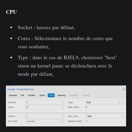
CPU
Socket : laissez par défaut,
Cores : Sélectionnez le nombre de cores que
vous souhaiter,
Type : dans le cas de RJEL9, choisissez "host"
sinon un kernel panic se déclenchera avec le
mode par défaut,