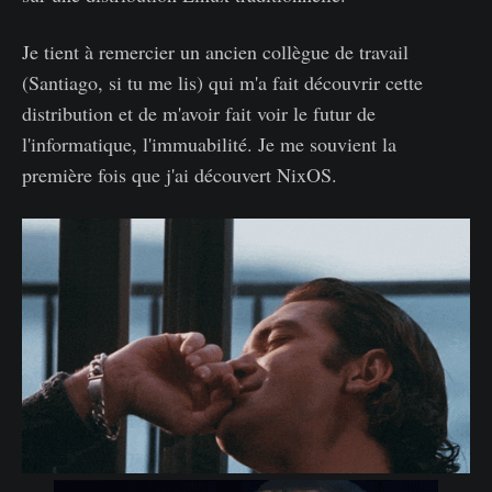
Je tient à remercier un ancien collègue de travail
(Santiago, si tu me lis) qui m'a fait découvrir cette
distribution et de m'avoir fait voir le futur de
l'informatique, l'immuabilité. Je me souvient la
première fois que j'ai découvert NixOS.