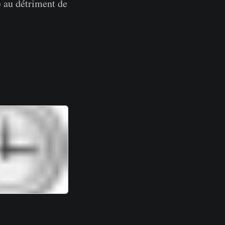
) au détriment de