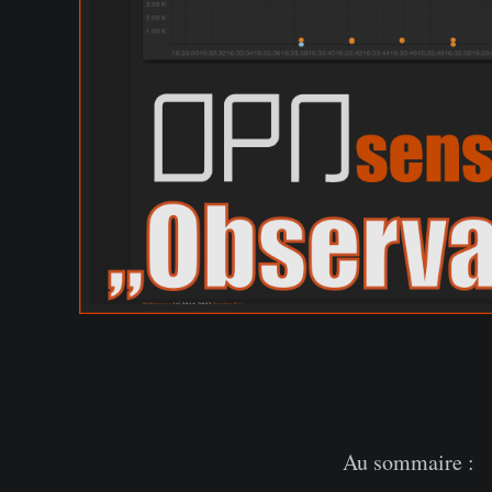
Au sommaire :