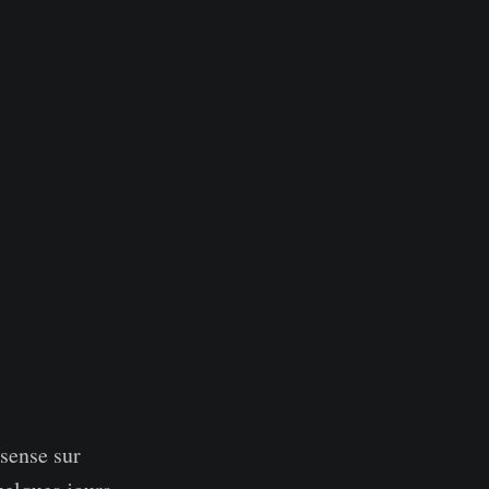
sense sur