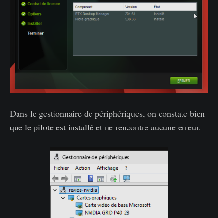
Dans le gestionnaire de périphériques, on constate bien
que le pilote est installé et ne rencontre aucune erreur.