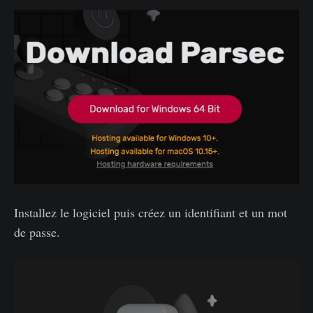
Installez le logiciel puis créez un identifiant et un mot
de passe.