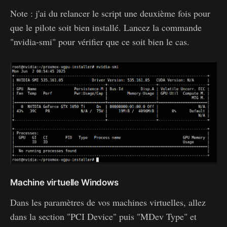
Note : j'ai du relancer le script une deuxième fois pour
que le pilote soit bien installé. Lancez la commande
"nvidia-smi" pour vérifier que ce soit bien le cas.
Machine virtuelle Windows
Dans les paramètres de vos machines virtuelles, allez
dans la section "PCI Device" puis "MDev Type" et