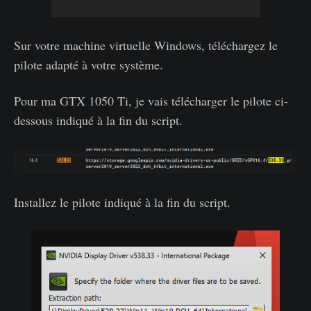
Sur votre machine virtuelle Windows, téléchargez le
pilote adapté à votre système.
Pour ma GTX 1050 Ti, je vais télécharger le pilote ci-
dessous indiqué à la fin du script.
Installez le pilote indiqué à la fin du script.