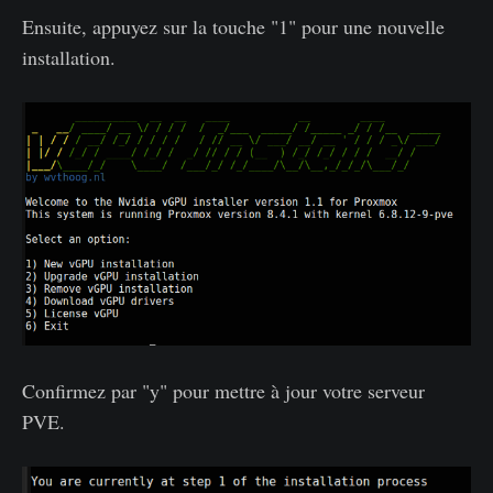
Ensuite, appuyez sur la touche "1" pour une nouvelle
installation.
Confirmez par "y" pour mettre à jour votre serveur
PVE.