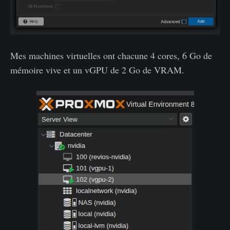
Mes machines virtuelles ont chacune 4 cores, 6 Go de
mémoire vive et un vGPU de 2 Go de VRAM.