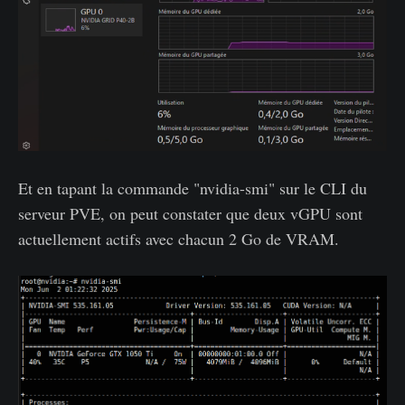
Et en tapant la commande "nvidia-smi" sur le CLI du
serveur PVE, on peut constater que deux vGPU sont
actuellement actifs avec chacun 2 Go de VRAM.