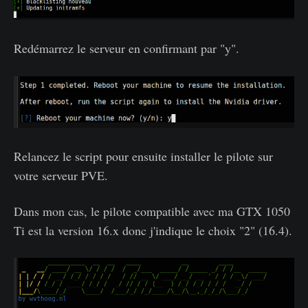
Redémarrez le serveur en confirmant par "y".
Relancez le script pour ensuite installer le pilote sur
votre serveur PVE.
Dans mon cas, le pilote compatible avec ma GTX 1050
Ti est la version 16.x donc j'indique le choix "2" (16.4).