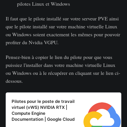
pilotes Linux et Windows
Il faut que le pilote installé sur votre serveur PVE ainsi
que le pilote installé sur votre machine virtuelle Linux
ou Windows soient exactement les mêmes pour pouvoir
profiter du Nvidia VGPU.
Pensez-bien à copier le lien du pilote pour que vous
puissiez l'installer dans votre machine virtuelle Linux
ou Windows ou à le récupérer en cliquant sur le lien ci-
dessous.
Pilotes pour le poste de travail
virtuel (vWS) NVIDIA RTX |
Compute Engine
Documentation | Google Cloud