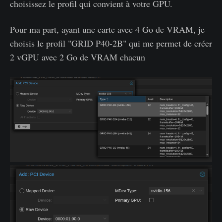
choisissez le profil qui convient à votre GPU.
Pour ma part, ayant une carte avec 4 Go de VRAM, je
choisis le profil "GRID P40-2B" qui me permet de créer
2 vGPU avec 2 Go de VRAM chacun