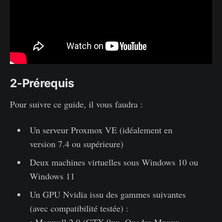
2-Prérequis
Pour suivre ce guide, il vous faudra :
Un serveur Proxmox VE (idéalement en
version 7.4 ou supérieure)
Deux machines virtuelles sous Windows 10 ou
Windows 11
Un GPU Nvidia issu des gammes suivantes
(avec compatibilité testée) :