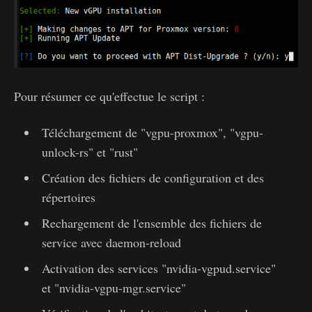
Pour résumer ce qu'effectue le script :
Téléchargement de "vgpu-proxmox", "vgpu-
unlock-rs" et "rust"
Création des fichiers de configuration et des
répertoires
Rechargement de l'ensemble des fichiers de
service avec daemon-reload
Activation des services "nvidia-vgpud.service"
et "nvidia-vgpu-mgr.service"