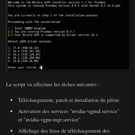
Le script va effectuer les tâches suivantes :
Téléchargement, patch et installation du pilote
Activation des services "nvidia-vgpud.service"
et "nvidia-vgpu-mgr.service"
Affichage des liens de téléchargement des