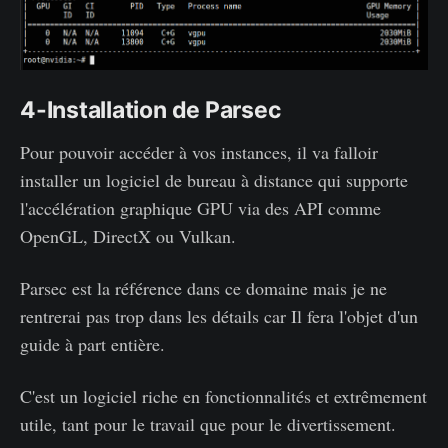
4-Installation de Parsec
Pour pouvoir accéder à vos instances, il va falloir
installer un logiciel de bureau à distance qui supporte
l'accélération graphique GPU via des API comme
OpenGL, DirectX ou Vulkan.
Parsec est la référence dans ce domaine mais je ne
rentrerai pas trop dans les détails car Il fera l'objet d'un
guide à part entière.
C'est un logiciel riche en fonctionnalités et extrêmement
utile, tant pour le travail que pour le divertissement.