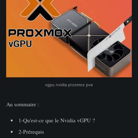
vgpu nvidia proxmox pve
Au sommaire :
1-Qu'est-ce que le Nvidia vGPU ?
2-Prérequis