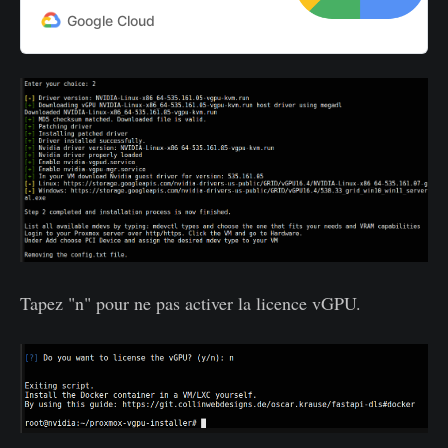
Google Cloud
Tapez "n" pour ne pas activer la licence vGPU.