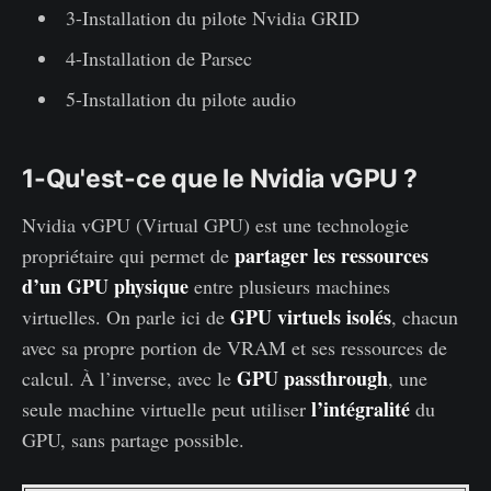
3-Installation du pilote Nvidia GRID
4-Installation de Parsec
5-Installation du pilote audio
1-Qu'est-ce que le Nvidia vGPU ?
Nvidia vGPU (Virtual GPU) est une technologie
partager les ressources
propriétaire qui permet de
d’un GPU physique
entre plusieurs machines
GPU virtuels isolés
virtuelles. On parle ici de
, chacun
avec sa propre portion de VRAM et ses ressources de
GPU passthrough
calcul. À l’inverse, avec le
, une
l’intégralité
seule machine virtuelle peut utiliser
du
GPU, sans partage possible.