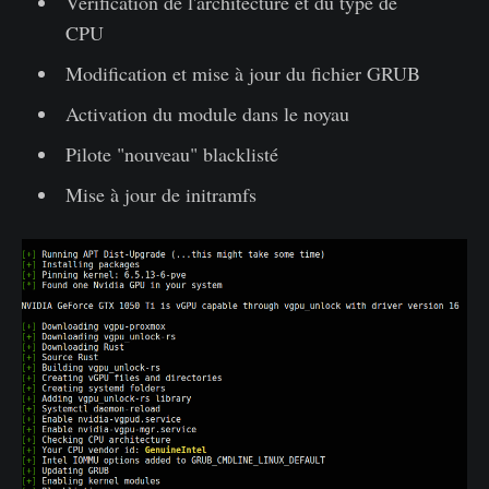
Vérification de l'architecture et du type de
CPU
Modification et mise à jour du fichier GRUB
Activation du module dans le noyau
Pilote "nouveau" blacklisté
Mise à jour de initramfs