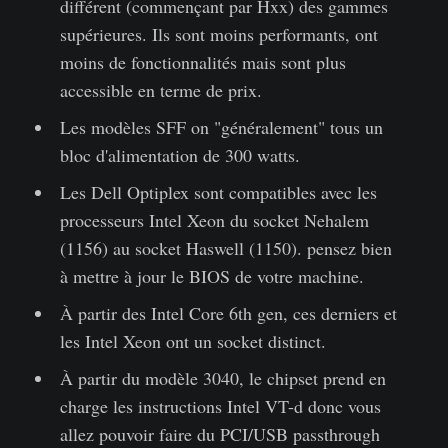
différent (commençant par Hxx) des gammes
supérieures. Ils sont moins performants, ont
moins de fonctionnalités mais sont plus
accessible en terme de prix.
Les modèles SFF on "généralement" tous un
bloc d'alimentation de 300 watts.
Les Dell Optiplex sont compatibles avec les
processeurs Intel Xeon du socket Nehalem
(1156) au socket Haswell (1150). pensez bien
à mettre à jour le BIOS de votre machine.
À partir des Intel Core 6th gen, ces derniers et
les Intel Xeon ont un socket distinct.
À partir du modèle 3040, le chipset prend en
charge les instructions Intel VT-d donc vous
allez pouvoir faire du PCI/USB passthrough