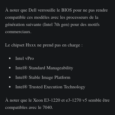
À noter que Dell verrouille le BIOS pour ne pas rendre
compatible ces modèles avec les processeurs de la
génération suivante (Intel 7th gen) pour des motifs
commerciaux.
Le chipset Hxxx ne prend pas en charge :
Intel vPro
Intel® Standard Manageability
Intel® Stable Image Platform
Intel® Trusted Execution Technology
À noter que le Xeon E3-1220 et e3-1270 v5 semble être
compatibles avec le 7040.