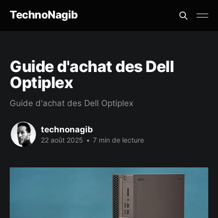
TechnoNagib
Guide d'achat des Dell
Optiplex
Guide d'achat des Dell Optiplex
technonagib
22 août 2025
•
7 min de lecture