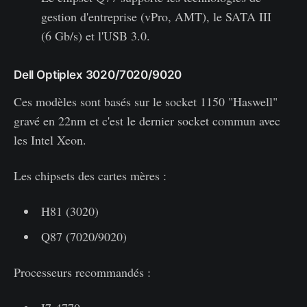
gestion d'entreprise (vPro, AMT), le SATA III
(6 Gb/s) et l'USB 3.0.
Dell Optiplex 3020/7020/9020
Ces modèles sont basés sur le socket 1150 "Haswell"
gravé en 22nm et c'est le dernier socket commun avec
les Intel Xeon.
Les chipsets des cartes mères :
H81 (3020)
Q87 (7020/9020)
Processeurs recommandés :