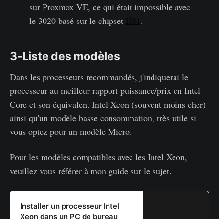
sur Proxmox VE, ce qui était impossible avec
le 3020 basé sur le chipset
H81
.
3-Liste des modèles
Dans les processeurs recommandés, j'indiquerai le
processeur au meilleur rapport puissance/prix en Intel
Core et son équivalent Intel Xeon (souvent moins cher)
ainsi qu'un modèle basse consommation, très utile si
vous optez pour un modèle Micro.
Pour les modèles compatibles avec les Intel Xeon,
veuillez vous référer à mon guide sur le sujet.
Installer un processeur Intel
Xeon dans un PC de bureau