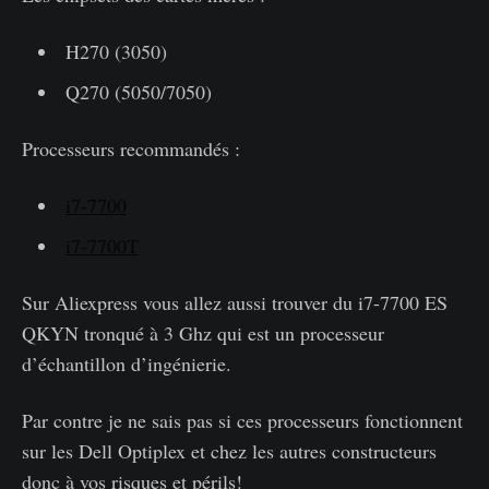
H270 (3050)
Q270 (5050/7050)
Processeurs recommandés :
i7-7700
i7-7700T
Sur Aliexpress vous allez aussi trouver du i7-7700 ES
QKYN tronqué à 3 Ghz qui est un processeur
d’échantillon d’ingénierie.
Par contre je ne sais pas si ces processeurs fonctionnent
sur les Dell Optiplex et chez les autres constructeurs
donc à vos risques et périls!