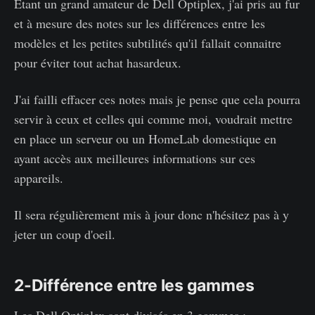
Étant un grand amateur de Dell Optiplex, j'ai pris au fur
et à mesure des notes sur les différences entre les
modèles et les petites subtilités qu'il fallait connaitre
pour éviter tout achat hasardeux.
J'ai failli effacer ces notes mais je pense que cela pourra
servir à ceux et celles qui comme moi, voudrait mettre
en place un serveur ou un HomeLab domestique en
ayant accès aux meilleures informations sur ces
appareils.
Il sera régulièrement mis à jour donc n'hésitez pas à y
jeter un coup d'oeil.
2-Différence entre les gammes