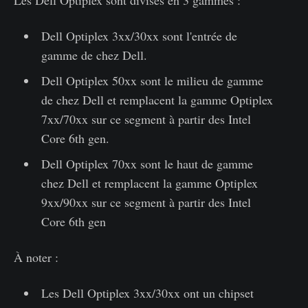
Les Dell Optiplex sont divisés en 3 gammes :
Dell Optiplex 3xx/30xx sont l'entrée de
gamme de chez Dell.
Dell Optiplex 50xx sont le milieu de gamme
de chez Dell et remplacent la gamme Optiplex
7xx/70xx sur ce segment à partir des Intel
Core 6th gen.
Dell Optiplex 70xx sont le haut de gamme
chez Dell et remplacent la gamme Optiplex
9xx/90xx sur ce segment à partir des Intel
Core 6th gen
À noter :
Les Dell Optiplex 3xx/30xx ont un chipset