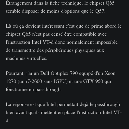
Étrangement dans la fiche technique, le chipset Q65
semble disposer de moins d'options que le Q57.
Là où ça devient intéressant c'est que de prime abord le
chipset Q65 n'est pas censé être compatible avec
l'instruction Intel VT-d donc normalement impossible
de transmettre des périphériques physiques aux
machines virtuelles.
Pourtant, j'ai un Dell Optiplex 790 équipé d'un Xeon
1270 (un i7-2600 sans IGPU) et une GTX 950 qui
fonctionne en passthrough.
La réponse est que Intel permettait déjà le passthrough
bien avant qu'ils mettent en place l'instruction Intel VT-
d.