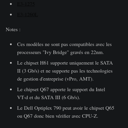
E3-1275
E3-1260L
Notes :
Ces modèles ne sont pas compatibles avec les
processeurs "Ivy Bridge" gravés en 22nm.
Le chipset H61 supporte uniquement le SATA
II (3 Gb/s) et ne supporte pas les technologies
de gestion d'entreprise (vPro, AMT).
Le chipset Q67 apporte le support du Intel
VT-d et du SATA III (6 Gb/s).
Le Dell Optiplex 790 peut avoir le chipset Q65
ou Q67 donc bien vérifier avec CPU-Z.