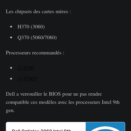
Les chipsets des cartes mères :
H370 (3060)
Q370 (5060/7060)
Processeurs recommandés :
i7-8700
i7-8700T
Dell a verrouiller le BIOS pour ne pas rendre
compatible ces modèles avec les processeurs Intel 9th
gen.