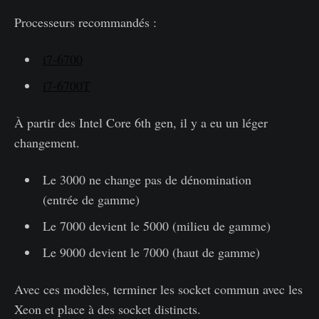
Processeurs recommandés :
i7-6700
i7-6700T
À partir des Intel Core 6th gen, il y a eu un léger
changement.
Le 3000 ne change pas de dénomination
(entrée de gamme)
Le 7000 devient le 5000 (milieu de gamme)
Le 9000 devient le 7000 (haut de gamme)
Avec ces modèles, terminer les socket commun avec les
Xeon et place à des socket distincts.