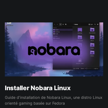
Installer Nobara Linux
Guide d'installation de Nobara Linux, une distro Linux
orienté gaming basée sur Fedora