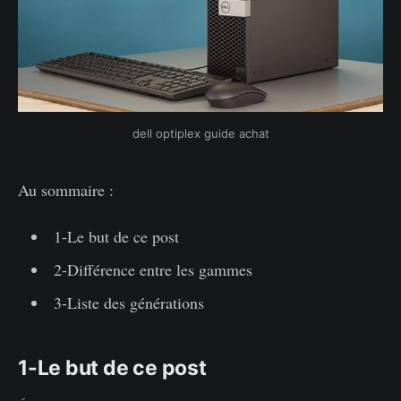
dell optiplex guide achat
Au sommaire :
1-Le but de ce post
2-Différence entre les gammes
3-Liste des générations
1-Le but de ce post