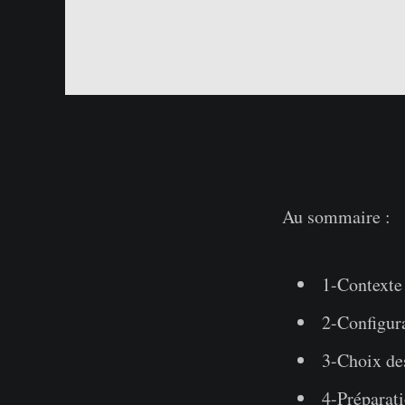
Au sommaire :
1-Contexte
2-Configur
3-Choix de
4-Préparati