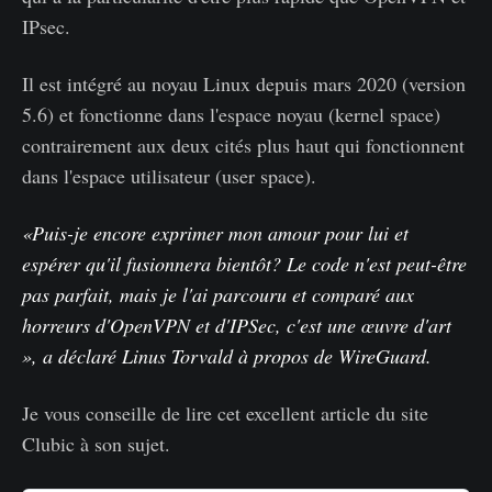
IPsec.
Il est intégré au noyau Linux depuis mars 2020 (version
5.6) et fonctionne dans l'espace noyau (kernel space)
contrairement aux deux cités plus haut qui fonctionnent
dans l'espace utilisateur (user space).
«Puis-je encore exprimer mon amour pour lui et
espérer qu'il fusionnera bientôt? Le code n'est peut-être
pas parfait, mais je l'ai parcouru et comparé aux
horreurs d'OpenVPN et d'IPSec, c'est une œuvre d'art
», a déclaré Linus Torvald à propos de WireGuard.
Je vous conseille de lire cet excellent article du site
Clubic à son sujet.