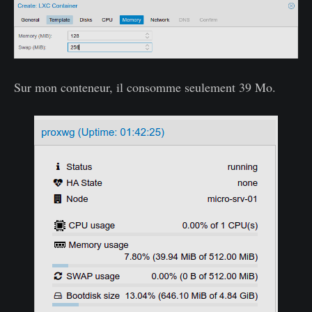
Sur mon conteneur, il consomme seulement 39 Mo.