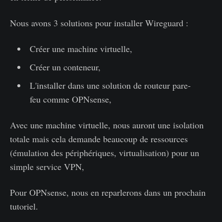
Nous avons 3 solutions pour installer Wireguard :
Créer une machine virtuelle,
Créer un conteneur,
L'installer dans une solution de routeur pare-
feu comme OPNsense,
Avec une machine virtuelle, nous auront une isolation
totale mais cela demande beaucoup de ressources
(émulation des périphériques, virtualisation) pour un
simple service VPN,
Pour OPNsense, nous en reparlerons dans un prochain
tutoriel.