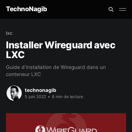
TechnoNagib
lxc
Installer Wireguard avec
LXC
Guide d'installation de Wireguard dans un
conteneur LXC
technonagib
5 juin 2022
•
8 min de lecture