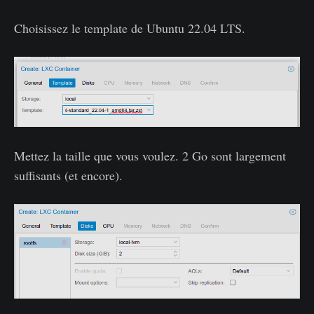
Choisissez le template de Ubuntu 22.04 LTS.
Mettez la taille que vous voulez. 2 Go sont largement
suffisants (et encore).