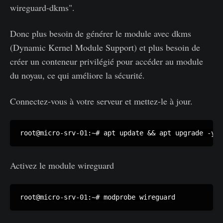
wireguard-dkms".
Donc plus besoin de générer le module avec dkms
(Dynamic Kernel Module Support) et plus besoin de
créer un conteneur privilégié pour accéder au module
du noyau, ce qui améliore la sécurité.
Connectez-vous à votre serveur et mettez-le à jour.
root@micro-srv-01:~# apt update && apt upgrade -y 
Activez le module wireguard
root@micro-srv-01:~# modprobe wireguard