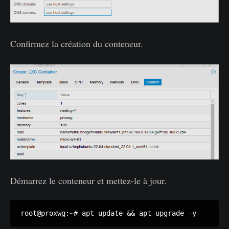
Confirmez la création du conteneur.
Démarrez le conteneur et mettez-le à jour.
root@proxwg:~# apt update && apt upgrade -y