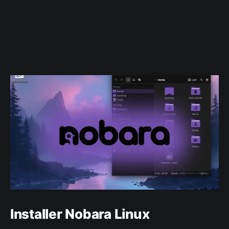
Installer Nobara Linux