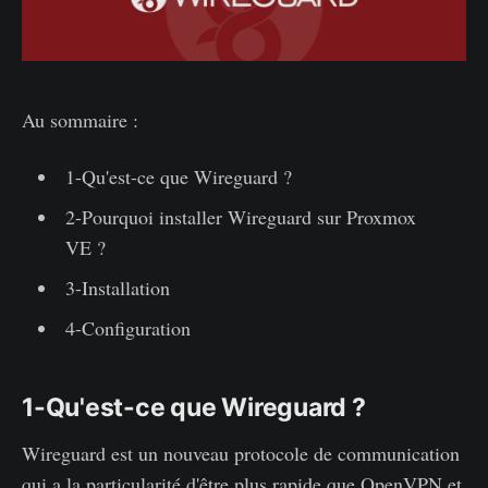
Au sommaire :
1-Qu'est-ce que Wireguard ?
2-Pourquoi installer Wireguard sur Proxmox
VE ?
3-Installation
4-Configuration
1-Qu'est-ce que Wireguard ?
Wireguard est un nouveau protocole de communication
qui a la particularité d'être plus rapide que OpenVPN et