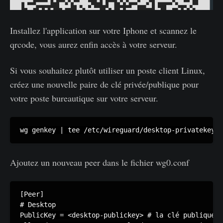
Installez l'application sur votre Iphone et scannez le
qrcode, vous aurez enfin accès à votre serveur.
Si vous souhaitez plutôt utiliser un poste client Linux,
créez une nouvelle paire de clé privée/publique pour
votre poste bureautique sur votre serveur.
wg genkey | tee /etc/wireguard/desktop-privatekey |
Ajoutez un nouveau peer dans le fichier wg0.conf
[Peer]

# Desktop

PublicKey = <desktop-publickey> # la clé publique d