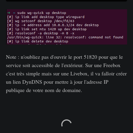
Note : n'oubliez pas d'ouvrir le port 51820 pour que le
service soit accessible de l'extérieur. Sur une Freebox
c'est très simple mais sur une Livebox, il va falloir créer
un lien DynDNS pour mettre à jour l'adresse IP
publique de votre nom de domaine.