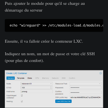
Puis ajouter le module pour qu'il se charge au
démarrage du serveur
echo "wireguard" >> /etc/modules-load.d/modules.con
Ensuite, il va falloir créer le conteneur LXC.
Indiquez un nom, un mot de passe et votre clé SSH
(pour plus de confort).