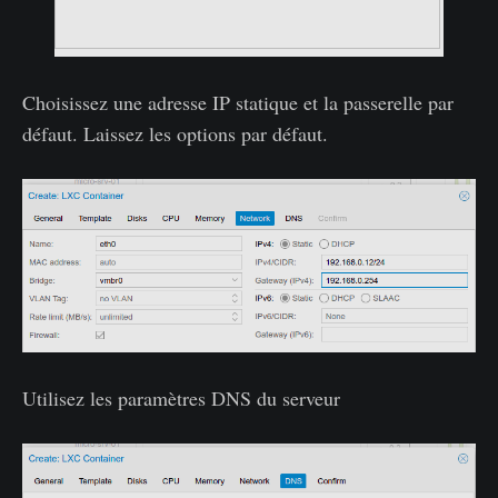
Choisissez une adresse IP statique et la passerelle par
défaut. Laissez les options par défaut.
Utilisez les paramètres DNS du serveur