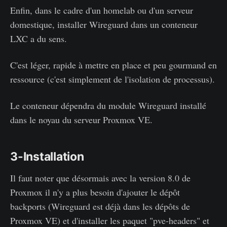
Enfin, dans le cadre d'un homelab ou d'un serveur
domestique, installer Wireguard dans un conteneur
LXC a du sens.
C'est léger, rapide à mettre en place et peu gourmand en
ressource (c'est simplement de l'isolation de processus).
Le conteneur dépendra du module Wireguard installé
dans le noyau du serveur Proxmox VE.
3-Installation
Il faut noter que désormais avec la version 8.0 de
Proxmox il n'y a plus besoin d'ajouter le dépôt
backports (Wireguard est déjà dans les dépôts de
Proxmox VE) et d'installer les paquet "pve-headers" et